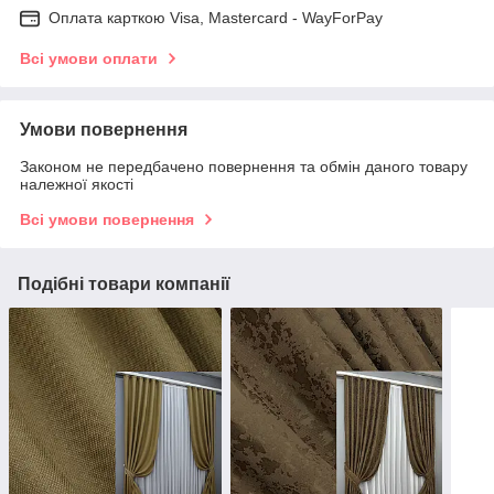
Оплата карткою Visa, Mastercard - WayForPay
Всі умови оплати
Умови повернення
Законом не передбачено повернення та обмін даного товару
належної якості
Всі умови повернення
Подібні товари компанії