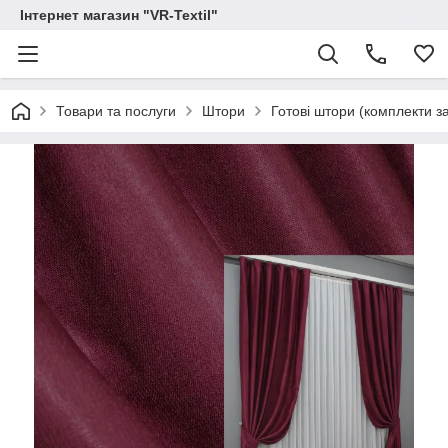
Інтернет магазин "VR-Textil"
Товари та послуги
Штори
Готові штори (комплекти з