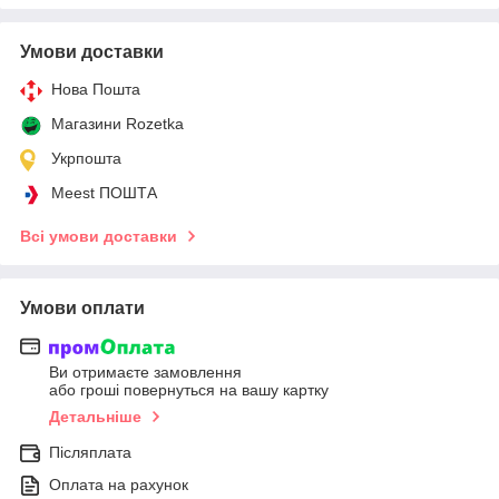
Умови доставки
Нова Пошта
Магазини Rozetka
Укрпошта
Meest ПОШТА
Всі умови доставки
Умови оплати
Ви отримаєте замовлення
або гроші повернуться на вашу картку
Детальніше
Післяплата
Оплата на рахунок