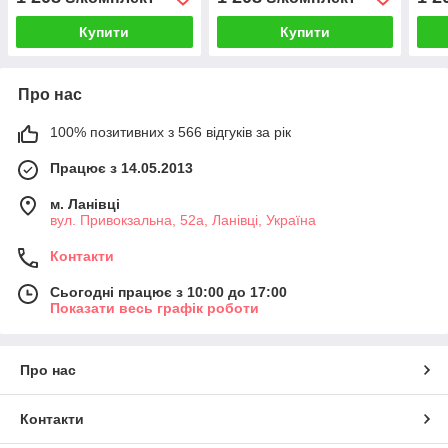
33-0353
148
Купити
Купити
Про нас
100% позитивних з 566 відгуків за рік
Працює з 14.05.2013
м. Ланівці
вул. Привокзальна, 52а, Ланівці, Україна
Контакти
Сьогодні працює з 10:00 до 17:00
Показати весь графік роботи
Про нас
Контакти