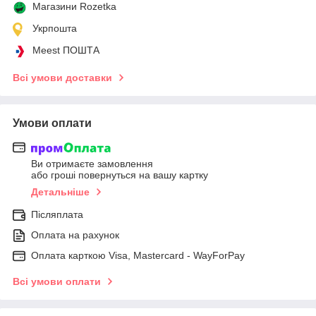
Магазини Rozetka
Укрпошта
Meest ПОШТА
Всі умови доставки
Умови оплати
Ви отримаєте замовлення
або гроші повернуться на вашу картку
Детальніше
Післяплата
Оплата на рахунок
Оплата карткою Visa, Mastercard - WayForPay
Всі умови оплати