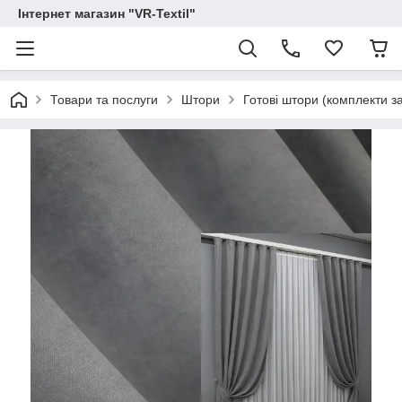
Інтернет магазин "VR-Textil"
Товари та послуги
Штори
Готові штори (комплекти з