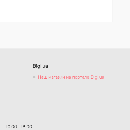
Bigl.ua
Наш магазин на портале Bigl.ua
10:00
18:00