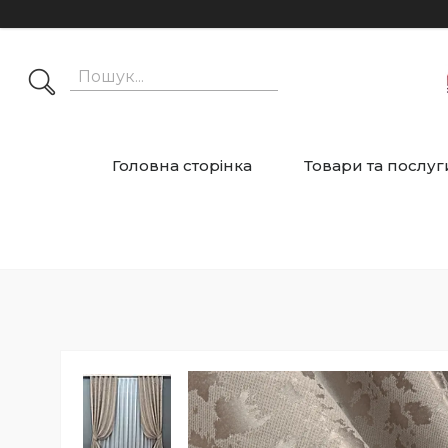
Головна сторінка
Товари та послуг