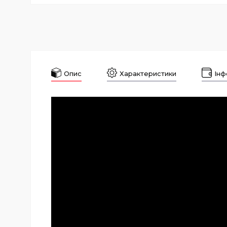
Опис
Характеристики
Інф