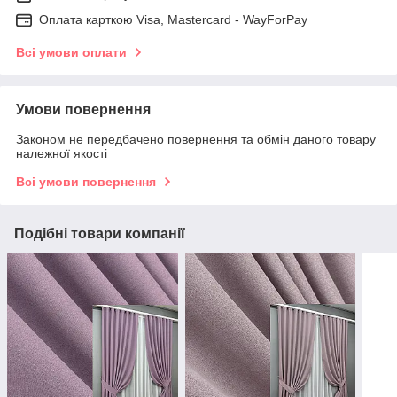
Оплата карткою Visa, Mastercard - WayForPay
Всі умови оплати
Умови повернення
Законом не передбачено повернення та обмін даного товару
належної якості
Всі умови повернення
Подібні товари компанії