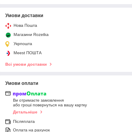
Умови доставки
Нова Пошта
Магазини Rozetka
Укрпошта
Meest ПОШТА
Всі умови доставки
Умови оплати
Ви отримаєте замовлення
або гроші повернуться на вашу картку
Детальніше
Післяплата
Оплата на рахунок