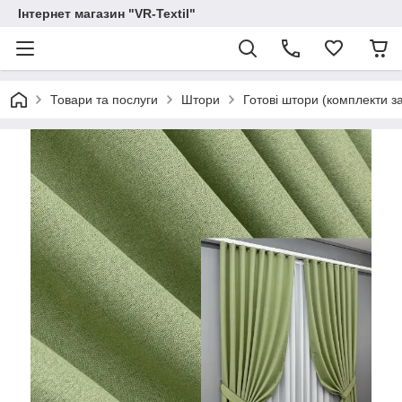
Інтернет магазин "VR-Textil"
Товари та послуги
Штори
Готові штори (комплекти з